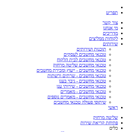
תפריט
צור קשר
מי אנחנו
מדריכים
לקוחות ממליצים
שירותים
תוכנות ושירותים
טכנאי מחשבים לעסקים
טכנאי מחשבים לבית הלקוח
טכנאי מחשבים שליטה מרחוק
טכנאי מחשבים - ייעוץ ומכירת מחשבים
טכנאי מחשבים - שרתים ורשתות
טכנאי מחשבים - גיבוי בענן
טכנאי מחשבים - שירותי ענן
טכנאי מחשבים - מאמרים
טכנאי מחשבים - מאמרים נוספים
שיתופי פעולה טכנאי מחשבים
ראשי
שליטה מרחוק
פתיחת קריאת שירות
כלים