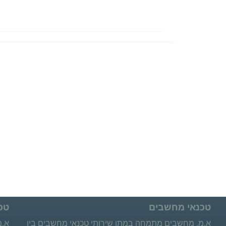
טכנאי מחשבים
טכ
א.מ. מחשבים מתמחה במתן שירותי טכנאי מחשבים בין
א.מ