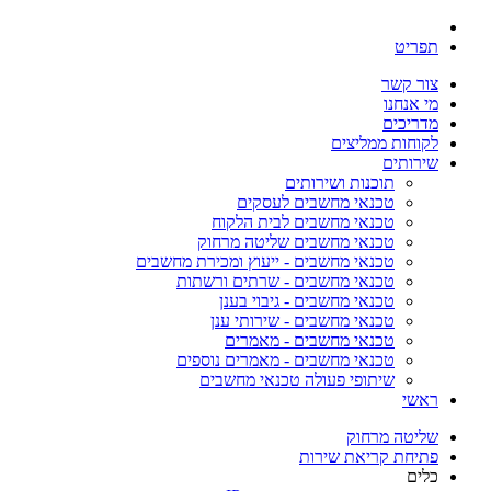
תפריט
צור קשר
מי אנחנו
מדריכים
לקוחות ממליצים
שירותים
תוכנות ושירותים
טכנאי מחשבים לעסקים
טכנאי מחשבים לבית הלקוח
טכנאי מחשבים שליטה מרחוק
טכנאי מחשבים - ייעוץ ומכירת מחשבים
טכנאי מחשבים - שרתים ורשתות
טכנאי מחשבים - גיבוי בענן
טכנאי מחשבים - שירותי ענן
טכנאי מחשבים - מאמרים
טכנאי מחשבים - מאמרים נוספים
שיתופי פעולה טכנאי מחשבים
ראשי
שליטה מרחוק
פתיחת קריאת שירות
כלים