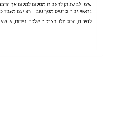
גראפי גבוה וכרטיס מסך טוב – רצוי גם מעבד כפול ליבה חזק
לסיכום, הכול תלוי בצרכים שלכם. ניידות, או
!