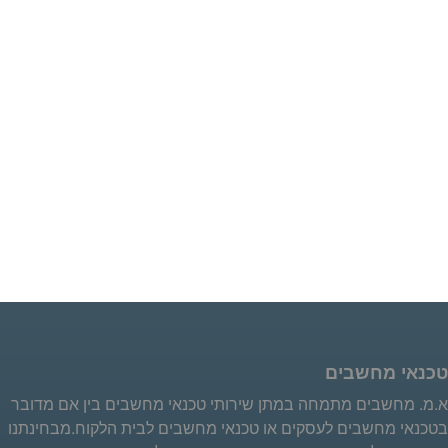
טכנאי מחשבים
א.מ. מחשבים מתמחה במתן שירותי טכנאי מחשבים בין אם מדובר
בטכנאי מחשבים לעסקים או טכנאי מחשבים לבית הלקוח.מבחינתנו