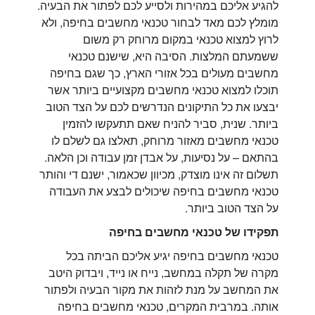
להגיע אליכם במהירות ולסייע לכם לפתור את הבעיה.
מומלץ לכם מאד לבחור טכנאי מחשבים בחיפה, ולא
לרוץ למצוא טכנאי במקום מרוחק רק משום
ששמעתם המלצות. הסיבה היא, שישנם טכנאי
מחשבים מעולים בכל אזורי הארץ, כך שגם בחיפה
תוכלו למצוא טכנאי מחשבים מקצועיים ביותר אשר
יבצעו את כל התיקונים הנדרשים לכם על הצד הטוב
ביותר. שנית, סביר להניח שאם תתעקשו להזמין
טכנאי מחשבים מאזור מרוחק, תאלצו גם לשלם לו
בהתאם – על נסיעות, על אבדן זמן עבודה וכן הלאה.
תשלום זה אינו מוצדק, מכיוון שכאמור, ישנם די והותר
טכנאי מחשבים בחיפה שיכולים לבצע את העבודה
על הצד הטוב ביותר.
תפקידו של טכנאי מחשבים בחיפה
טכנאי מחשבים בחיפה יגיע אליכם הביתה בכל
מקרה של תקלה במחשב, נייח או נייד, ויבדוק היטב
את המחשב על מנת לזהות את מקור הבעיה ולפתור
אותה. במרבית המקרים, טכנאי מחשבים בחיפה