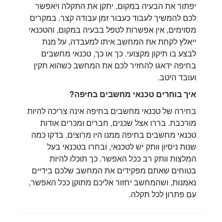
יפתור את הבעיה במקום, יתקן את התקלה ויאפשר
לכם להמשיך לעבוד כעבור זמן עבודה קצר. במקרים
מסוימים, אין אפשרות לטפל בבעיה במקום, והטכנאי
ייאלץ לקחת את המחשב איתו למעבדה, על מנת
לבצע בו תיקון מקצועי. כך או כך, טכנאי מחשבים
בחיפה ידאגו להחזיר לכם את המחשב כשהוא תקין
ועובד היטב.
איך בוחרים טכנאי מחשבים בחיפה?
בחירה של טכנאי מחשבים בחיפה אינה צריכה להיות
מורכבת. בררו אצל שכנים, חברים ומכרים אודות
טכנאי מחשבים בחיפה ממנו היו מרוצים. בדקו כמה
שנות ניסיון וותק יש לטכנאי, ובחרו בטכנאי בעל
המלצות וותק רב ככל האפשר. כך תוכלו להיות
בטוחים שאתם מפקידים את המחשב שלכם בידיים
נאמנות, ושהמחשב יחזור אליכם מתוקן ככל האפשר,
עם פתרון לכל תקלה.