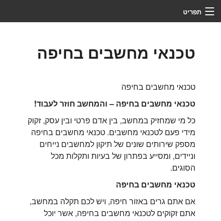
תפריט
צור קשר
טכנאי מחשבים בחיפה
מי אנחנו
מדריכים
טכנאי מחשבים בחיפה
לקוחות ממליצים
טכנאי מחשבים בחיפה – והמחשב חוזר לעבוד!
כל מי שמחזיק במחשב, בין אדם פרטי ובין עסק, זקוק
שירותים
מידי פעם לטכנאי מחשבים. טכנאי מחשבים בחיפה
ראשי
מספק שירותים שונים של תיקון למחשבים נייחים
וניידים, ומסייע בפתרון של בעיות ותקלות מכל
שליטה מרחוק
הסוגים.
טכנאי מחשבים בחיפה
פתיחת קריאת שירות
אם אתם גרים באזור חיפה, ויש לכם תקלה במחשב,
כלים
אתם זקוקים לטכנאי מחשבים בחיפה, אשר יוכל