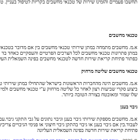
תחשבו פעמיים והזמינו שירות של טכנאי מחשבים בקריות לטיפול בעניין. 
טכנאי מחשבים
א.מ. מחשבים מתמחה במתן שירותי טכנאי מחשבים בין אם מדובר בטכנאי מ
כפתור פתיחת קריאת שירות חדשה לטכנאי מחשבים בפינה השמאלית העלי
טכנאי מחשבים שליטה מרחוק
א.מ. מחשבים הינה מהחברות הראשונות בישראל שהתחילו במתן שירותי טכנ
ביצוע סקרי שביעות רצון לאחר כל שליטה מרחוק ע"י טכנאי מחשבים ול
שלו שמור ומאובטח בצורה הטובה ביותר.
גיבוי בענן
א.מ. מחשבים מספקת שירותי גיבוי בענן וגיבוי נתונים על גבי התקני גיבוי.
פתיחת קריאת שירות חדשה בפינה השמאלית העליונה