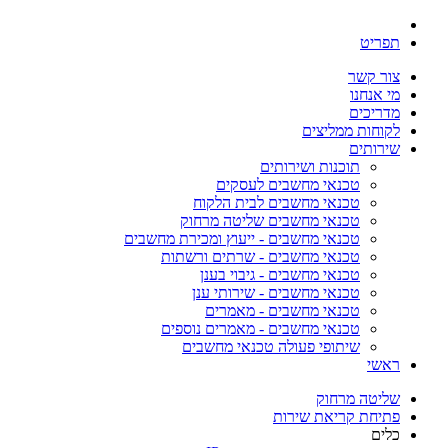
תפריט
צור קשר
מי אנחנו
מדריכים
לקוחות ממליצים
שירותים
תוכנות ושירותים
טכנאי מחשבים לעסקים
טכנאי מחשבים לבית הלקוח
טכנאי מחשבים שליטה מרחוק
טכנאי מחשבים - ייעוץ ומכירת מחשבים
טכנאי מחשבים - שרתים ורשתות
טכנאי מחשבים - גיבוי בענן
טכנאי מחשבים - שירותי ענן
טכנאי מחשבים - מאמרים
טכנאי מחשבים - מאמרים נוספים
שיתופי פעולה טכנאי מחשבים
ראשי
שליטה מרחוק
פתיחת קריאת שירות
כלים