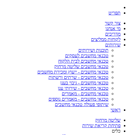
תפריט
צור קשר
מי אנחנו
מדריכים
לקוחות ממליצים
שירותים
תוכנות ושירותים
טכנאי מחשבים לעסקים
טכנאי מחשבים לבית הלקוח
טכנאי מחשבים שליטה מרחוק
טכנאי מחשבים - ייעוץ ומכירת מחשבים
טכנאי מחשבים - שרתים ורשתות
טכנאי מחשבים - גיבוי בענן
טכנאי מחשבים - שירותי ענן
טכנאי מחשבים - מאמרים
טכנאי מחשבים - מאמרים נוספים
שיתופי פעולה טכנאי מחשבים
ראשי
שליטה מרחוק
פתיחת קריאת שירות
כלים