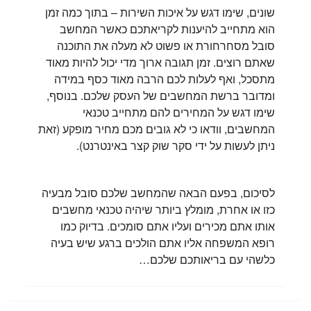
שונים, שימו דגש על איכות השירות – בתוך כמה זמן
הוא מתחייב להיענות לקריאתכם כאשר המחשב
סובל מסחרחורת או פשוט לא מעלה את התוכנה
שאתם רוצים. זמן תגובה ארוך מדי יכול להיות מאוד
מתסכל, ואף לעלות לכם הרבה מאוד כסף במידה
ומדובר ברשת המחשבים של העסק שלכם. בנוסף,
שימו דגש על המחירים להם מתחייב טכנאי
המחשבים, וודאו כי לא גובים מכם מחיר מופקע (זאת
ניתן לעשות על ידי סקר שוק קצר באינטרנט).
לסיכום, בפעם הבאה שהמחשב שלכם סובל מבעיה
כזו או אחרת, מומלץ ביותר שיהיה טכנאי מחשבים
אותו אתם מכירים ועליו אתם סומכים. בדיוק כמו
רופא המשפחה אליו אתם הולכים ברגע שיש בעיה
כלשהי עם בריאותכם שלכם…