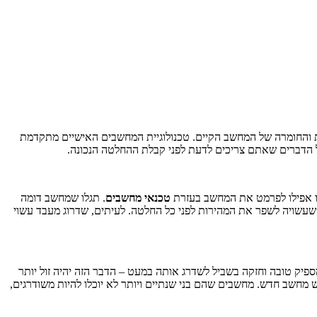
 והחומרה של המחשב הקיים. טכנולוגיית המחשבים האישיים מתקדמת
ל הדברים שאתם צריכים לדעת לפני קבלת ההחלטה הנכונה.
ו אפילו לפרמט את המחשב בעזרת
טכנאי מחשבים
. תגלו שמחשב דומה
ה שעשויה לשפר את המהירות לפני כל החלטה. לעיתים, שדרוג מעבד עשוי
פיק טובה וחזקה בשביל לשדרג אותה במעט – הדבר הזה יהיה זול יותר
 מחשב חדש. מחשבים שהם בני שנתיים ויותר לא יוכלו להיות משודרגים,