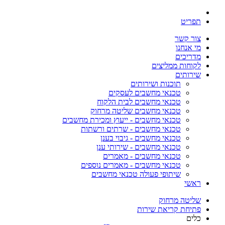
תפריט
צור קשר
מי אנחנו
מדריכים
לקוחות ממליצים
שירותים
תוכנות ושירותים
טכנאי מחשבים לעסקים
טכנאי מחשבים לבית הלקוח
טכנאי מחשבים שליטה מרחוק
טכנאי מחשבים - ייעוץ ומכירת מחשבים
טכנאי מחשבים - שרתים ורשתות
טכנאי מחשבים - גיבוי בענן
טכנאי מחשבים - שירותי ענן
טכנאי מחשבים - מאמרים
טכנאי מחשבים - מאמרים נוספים
שיתופי פעולה טכנאי מחשבים
ראשי
שליטה מרחוק
פתיחת קריאת שירות
כלים