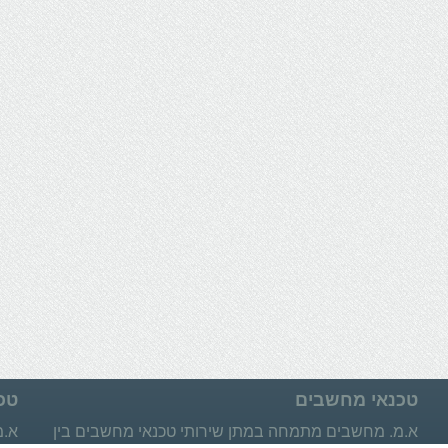
טכנאי מחשבים
טכ
א.מ. מחשבים מתמחה במתן שירותי טכנאי מחשבים בין
א.מ