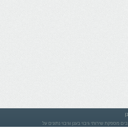
ן
ם מספקת שירותי גיבוי בענן וגיבוי נתונים על