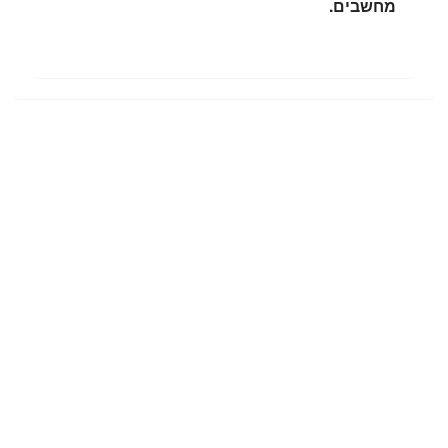
מחשבים.