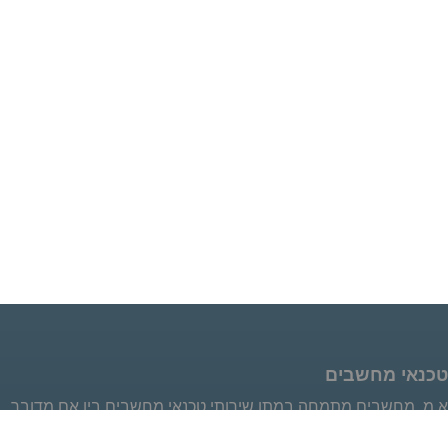
טכנאי מחשבים
א.מ. מחשבים מתמחה במתן שירותי טכנאי מחשבים בין אם מדובר
בטכנאי מחשבים לעסקים או טכנאי מחשבים לבית הלקוח.מבחינתנו