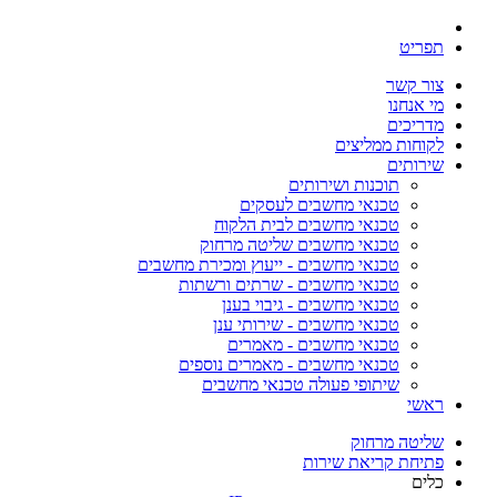
תפריט
צור קשר
מי אנחנו
מדריכים
לקוחות ממליצים
שירותים
תוכנות ושירותים
טכנאי מחשבים לעסקים
טכנאי מחשבים לבית הלקוח
טכנאי מחשבים שליטה מרחוק
טכנאי מחשבים - ייעוץ ומכירת מחשבים
טכנאי מחשבים - שרתים ורשתות
טכנאי מחשבים - גיבוי בענן
טכנאי מחשבים - שירותי ענן
טכנאי מחשבים - מאמרים
טכנאי מחשבים - מאמרים נוספים
שיתופי פעולה טכנאי מחשבים
ראשי
שליטה מרחוק
פתיחת קריאת שירות
כלים