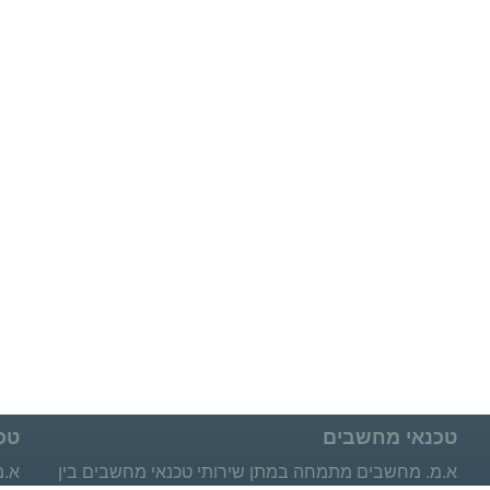
טכנאי מחשבים
טכ
א.מ. מחשבים מתמחה במתן שירותי טכנאי מחשבים בין
א.מ