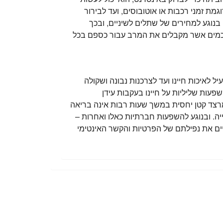
מת זמני רכבות או אוטובוסים, ועד לבירור
בנוגע למחירים של שתלים לשיניים, ובכך
 חכמים אשר מקבלים את המרב עבור כספם בכל
לאיכות חיינו ועד לצרכנות נבונה ושקולה
שפעות שליליות על חיינו בעקבות עידן
מרצד קטן יחסית במשך שעות רבות אינה בריאה
ייה. ובנוגע להשפעות חברתיות כאלו ואחרות –
יים את נפילתם של הפרטיות והקשר האינטימי