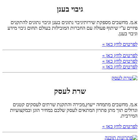
גיבוי בענן
א.מ. מחשבים מספקת שירותיגיבוי נתונים בענן וגיבוי נתונים להתקנים
פיזיים ע”י שיתוף פעולה עם החברות המובילות בעולם תחום גיבוי מידע
וגיבוי בענן.
לפרטים לחץ כאן »
לפרטים לחץ כאן »
לפרטים לחץ כאן »
לפרטים לחץ כאן »
שרת לעסק
א.מ. מחשבים מתמחה ייעוץ,מכירה והתקנת שרתים לעסקים קטנים
וגדולים תוך מתן פתרון המתאים לעסק שלכם במחיר הוגן ובמקצועיות
המירבית.
לפרטים לחץ כאן »