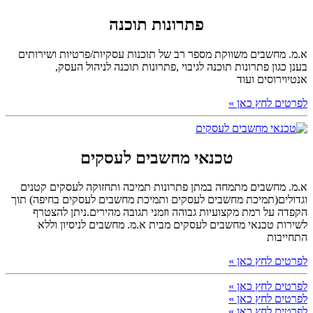
פתרונות תוכנה
א.מ. מחשבים משווקת מספר רב של תוכנות עסקיות/פרטיות ושירותים
בענן כגון פתרונות תוכנה לגיבוי ,פתרונות תוכנה לניהול העסק,
אנטיוירוסים ועוד
לפרטים לחץ כאן »
טכנאי מחשבים לעסקים
א.מ. מחשבים מתמחה במתן פתרונות תמיכה ותחזוקה לעסקים קטנים
וגדולים(תמיכת מחשבים לעסקים ותמיכת מחשבים לעסקים בחיפה) תוך
הקפדה על רמת מקצועיות גבוהה וזמני תגובה מהירים.ניתן להצטרף
לשירות טכנאי מחשבים לעסקים מבית א.מ. מחשבים לניסיון וללא
התחייבות
לפרטים לחץ כאן »
לפרטים לחץ כאן »
לפרטים לחץ כאן »
לפרטים לחץ כאן »