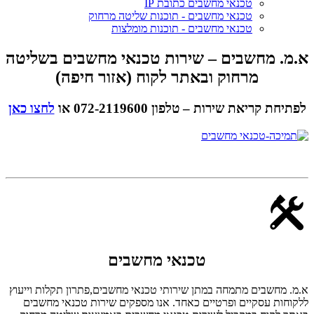
טכנאי מחשבים כתובת IP
טכנאי מחשבים - תוכנות שליטה מרחוק
טכנאי מחשבים - תוכנות מומלצות
א.מ. מחשבים – שירות טכנאי מחשבים בשליטה
מרחוק ובאתר לקוח (אזור חיפה)
לפתיחת קריאת שירות – טלפון 072-2119600 או
לחצו כאן
טכנאי מחשבים
א.מ. מחשבים מתמחה במתן שירותי טכנאי מחשבים,פתרון תקלות וייעוץ
ללקוחות עסקיים ופרטיים כאחד. אנו מספקים שירות טכנאי מחשבים