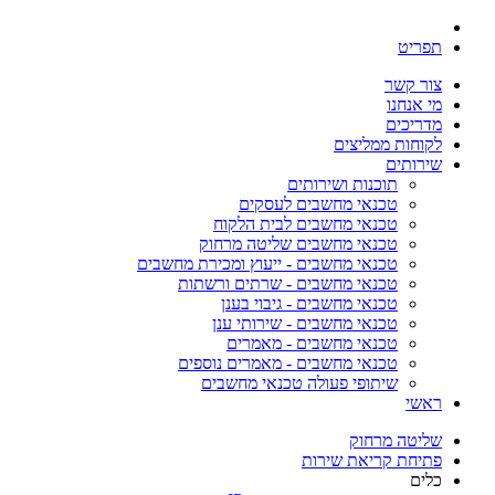
תפריט
צור קשר
מי אנחנו
מדריכים
לקוחות ממליצים
שירותים
תוכנות ושירותים
טכנאי מחשבים לעסקים
טכנאי מחשבים לבית הלקוח
טכנאי מחשבים שליטה מרחוק
טכנאי מחשבים - ייעוץ ומכירת מחשבים
טכנאי מחשבים - שרתים ורשתות
טכנאי מחשבים - גיבוי בענן
טכנאי מחשבים - שירותי ענן
טכנאי מחשבים - מאמרים
טכנאי מחשבים - מאמרים נוספים
שיתופי פעולה טכנאי מחשבים
ראשי
שליטה מרחוק
פתיחת קריאת שירות
כלים