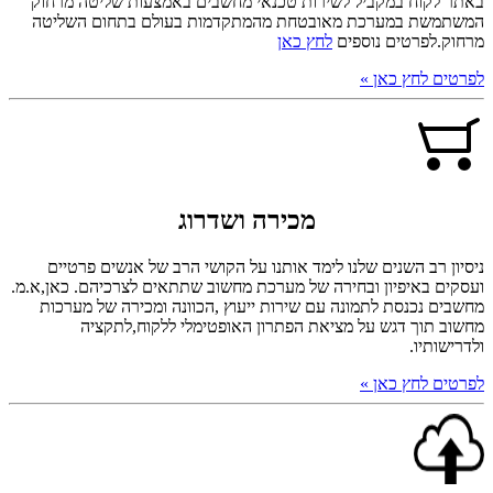
באתר לקוח במקביל לשירות טכנאי מחשבים באמצעות שליטה מרחוק
המשתמשת במערכת מאובטחת מהמתקדמות בעולם בתחום השליטה
מרחוק.לפרטים נוספים
לחץ כאן
לפרטים לחץ כאן »
מכירה ושדרוג
ניסיון רב השנים שלנו לימד אותנו על הקושי הרב של אנשים פרטיים
ועסקים באיפיון ובחירה של מערכת מחשוב שתתאים לצרכיהם. כאן,א.מ.
מחשבים נכנסת לתמונה עם שירות ייעוץ ,הכוונה ומכירה של מערכות
מחשוב תוך דגש על מציאת הפתרון האופטימלי ללקוח,לתקציה
ולדרישותיו.
לפרטים לחץ כאן »